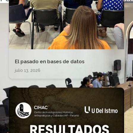
El pasado en bases de datos
julio 13, 2026