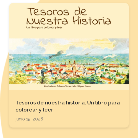
Tesoros de nuestra historia. Un libro para
colorear y leer
junio 19, 2026