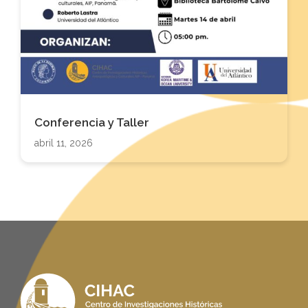
Conferencia y Taller
abril 11, 2026