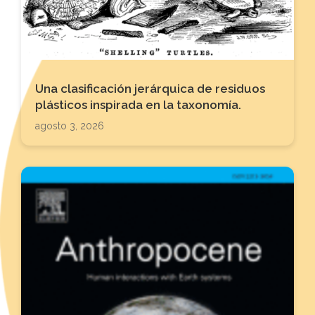
Una clasificación jerárquica de residuos
plásticos inspirada en la taxonomía.
agosto 3, 2026