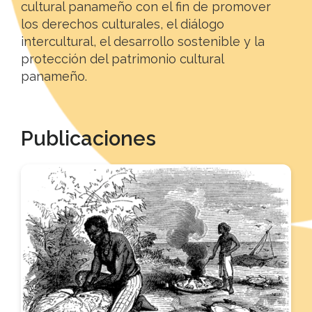
cultural panameño con el fin de promover
los derechos culturales, el diálogo
intercultural, el desarrollo sostenible y la
protección del patrimonio cultural
panameño.
Publicaciones