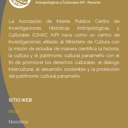
La Asociación de Interés Público Centro de
Investigaciones Históricas Antropológicas y
Culturales (CIHAC AIP) nace como un centro de
investigaciones afiliado al Ministerio de Cultura con
la misión de estudiar de manera científica la historia,
la cultura y el patrimonio cultural panameño con el
fin de promover los derechos culturales, el diálogo
intercultural, el desarrollo sostenible y la protección
del patrimonio cultural panameño.
SITIO WEB
Inicio
Nosotros