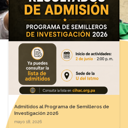
Admitidos al Programa de Semilleros de
Investigación 2026
mayo 18, 2026