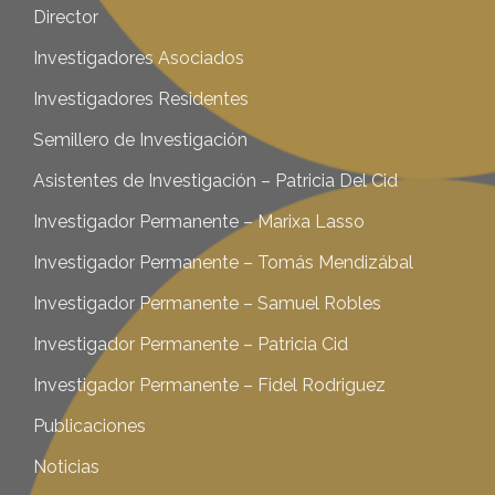
Director
Investigadores Asociados
Investigadores Residentes
Semillero de Investigación
Asistentes de Investigación – Patricia Del Cid
Investigador Permanente – Marixa Lasso
Investigador Permanente – Tomás Mendizábal
Investigador Permanente – Samuel Robles
Investigador Permanente – Patricia Cid
Investigador Permanente – Fidel Rodriguez
Publicaciones
Noticias