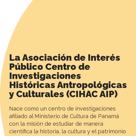
La Asociación de Interés
Público Centro de
Investigaciones
Históricas Antropológicas
y Culturales (CIHAC AIP)
Nace como un centro de investigaciones
afiliado al Ministerio de Cultura de Panamá
con la misión de estudiar de manera
científica la historia, la cultura y el patrimonio