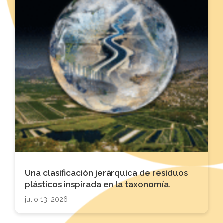
Una clasificación jerárquica de residuos
plásticos inspirada en la taxonomía.
julio 13, 2026