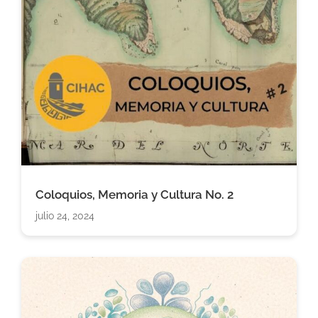
Coloquios, Memoria y Cultura No. 2
julio 24, 2024