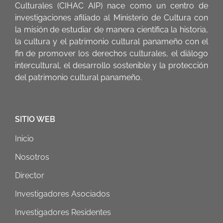
Culturales (CIHAC AIP) nace como un centro de
investigaciones afiliado al Ministerio de Cultura con
la misión de estudiar de manera científica la historia,
la cultura y el patrimonio cultural panameño con el
fin de promover los derechos culturales, el diálogo
intercultural, el desarrollo sostenible y la protección
del patrimonio cultural panameño.
SITIO WEB
Inicio
Nosotros
Director
Investigadores Asociados
Investigadores Residentes