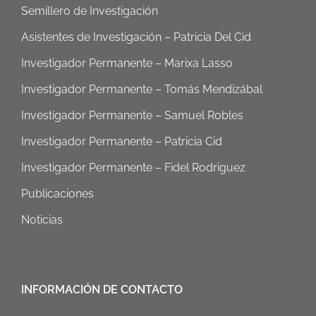
Semillero de Investigación
Asistentes de Investigación – Patricia Del Cid
Investigador Permanente – Marixa Lasso
Investigador Permanente – Tomás Mendizábal
Investigador Permanente – Samuel Robles
Investigador Permanente – Patricia Cid
Investigador Permanente – Fidel Rodriguez
Publicaciones
Noticias
INFORMACIÓN DE CONTACTO