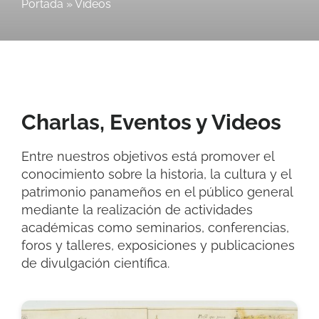
Portada
»
Videos
Charlas, Eventos y Videos
Entre nuestros objetivos está promover el
conocimiento sobre la historia, la cultura y el
patrimonio panameños en el público general
mediante la realización de actividades
académicas como seminarios, conferencias,
foros y talleres, exposiciones y publicaciones
de divulgación científica.