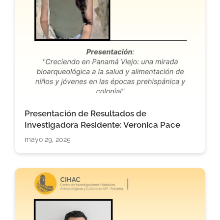
Presentación de Resultados de
Investigadora Residente: Veronica Pace
mayo 29, 2025