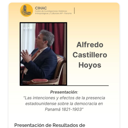
Presentación de Resultados de