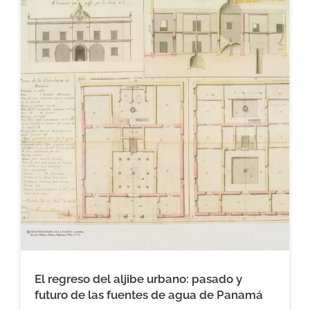
El regreso del aljibe urbano: pasado y
futuro de las fuentes de agua de Panamá