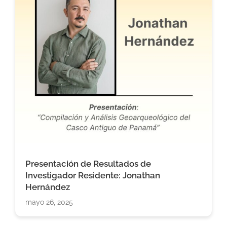
Presentación de Resultados de
Investigador Residente: Jonathan
Hernández
mayo 26, 2025