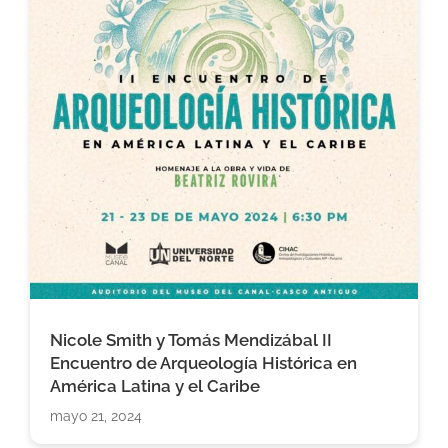
Nicole Smith y Tomás Mendizábal II
Encuentro de Arqueología Histórica en
América Latina y el Caribe
mayo 21, 2024