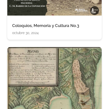
Coloquios, Memoria y Cultura No.3
octubre 30, 2024