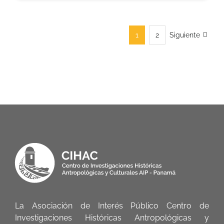
1
2
Siguiente
La Asociación de Interés Público Centro de
Investigaciones Históricas Antropológicas y