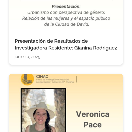
Presentación de Resultados de
Investigadora Residente: Gianina Rodriguez
junio 10, 2025