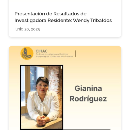
Presentación de Resultados de
Investigadora Residente: Wendy Tribaldos
junio 20, 2025