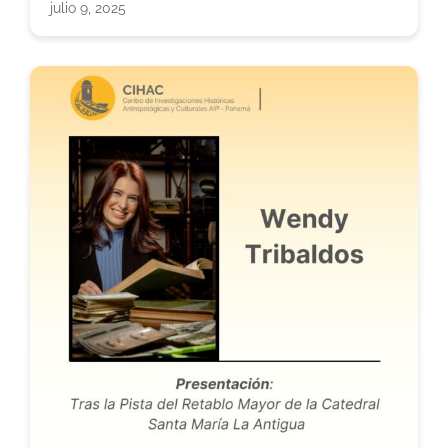
julio 9, 2025