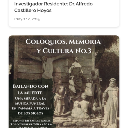
Investigador Residente: Dr. Alfredo
Castillero Hoyos
mayo 12, 2025