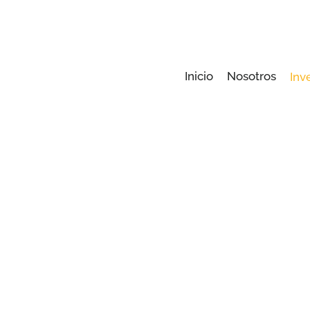
Inicio
Nosotros
Inv