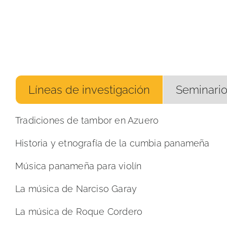
Líneas de investigación
Seminario
Tradiciones de tambor en Azuero
Historia y etnografía de la cumbia panameña
Música panameña para violín
La música de Narciso Garay
La música de Roque Cordero