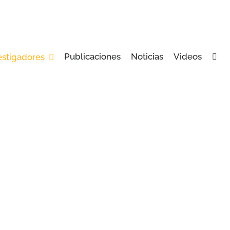
Publicaciones
Noticias
Videos
estigadores