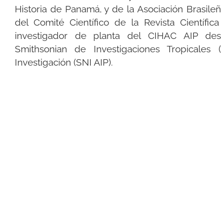
Historia de Panamá, y de la Asociación Brasi
del Comité Científico de la Revista Científic
investigador de planta del CIHAC AIP desd
Smithsonian de Investigaciones Tropicale
Investigación (SNI AIP).