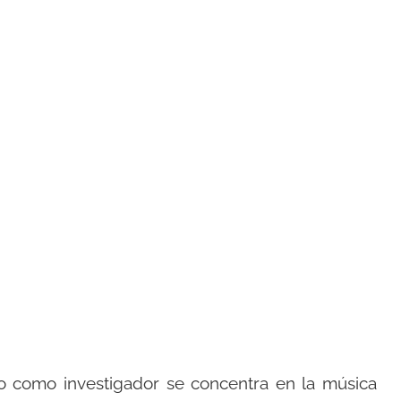
les
o como investigador se concentra en la música