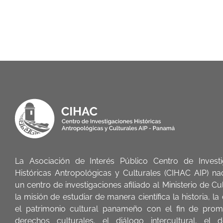
La Asociación de Interés Público Centro de Investi
Históricas Antropológicas y Culturales (CIHAC AIP) 
un centro de investigaciones afiliado al Ministerio de Cu
la misión de estudiar de manera científica la historia, la
el patrimonio cultural panameño con el fin de prom
derechos culturales, el diálogo intercultural, el d