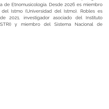
leña de Etnomusicología. Desde 2026 es miembro
a del Istmo (Universidad del Istmo). Robles es
e 2021, investigador asociado del Instituto
s (STRI) y miembro del Sistema Nacional de